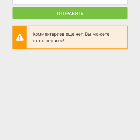
ОТПРАВИТЬ
Комментариев еще нет. Вы можете
стать первым!