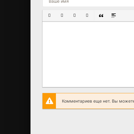
ПОЛУЖИРНЫЙ
КУРСИВ
ПОДЧЕРКНУТЫЙ
ЗАЧЕРКНУТЫЙ
ВСТАВКА ЦИТАТ
ВСТАВКА С
Комментариев еще нет. Вы можете