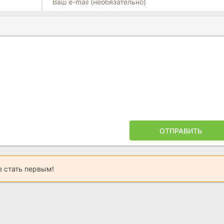
Ы
ПОЙЛЕРА
ОТПРАВИТЬ
 стать первым!