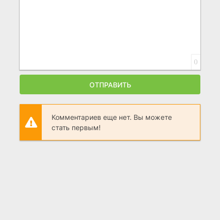
0
ОТПРАВИТЬ
Комментариев еще нет. Вы можете
стать первым!