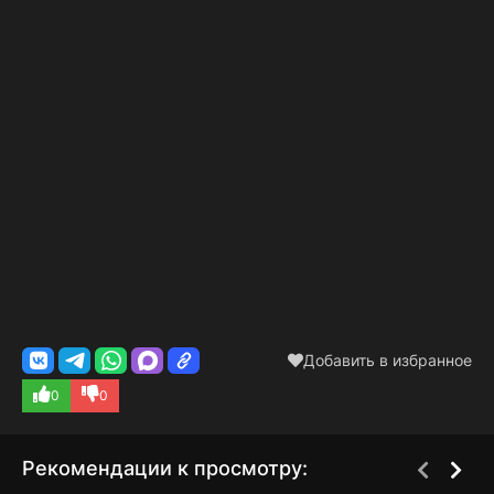
Добавить в избранное
0
0
Рекомендации к просмотру: