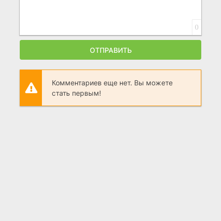
0
ОТПРАВИТЬ
Комментариев еще нет. Вы можете
стать первым!