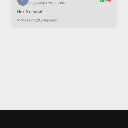
25 декабря 2023 21:08
Нет 6 серии!
Ответить
Цитировать