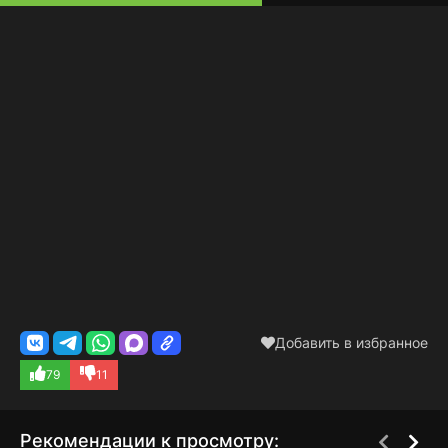
Добавить в избранное
79
11
Рекомендации к просмотру: