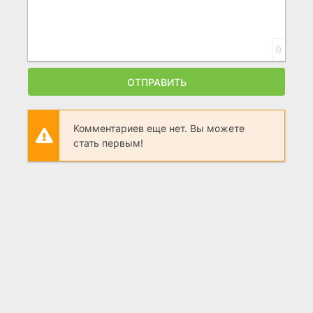
0
ОТПРАВИТЬ
Комментариев еще нет. Вы можете
стать первым!