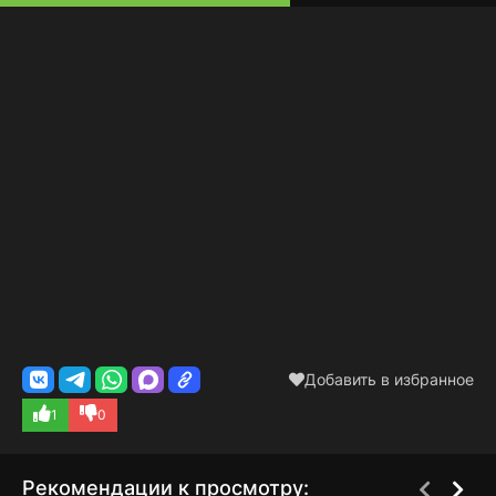
Добавить в избранное
1
0
Рекомендации к просмотру: