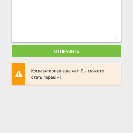
0
ОТПРАВИТЬ
Комментариев еще нет. Вы можете
стать первым!