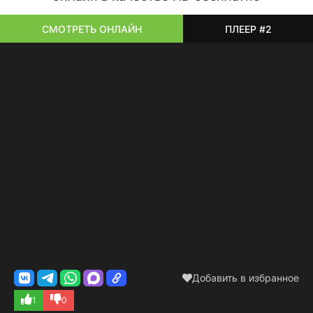
СМОТРЕТЬ ОНЛАЙН
ПЛЕЕР #2
Добавить в избранное
1
0