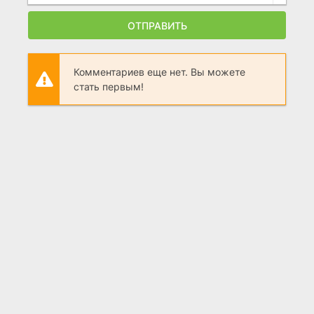
ОТПРАВИТЬ
Комментариев еще нет. Вы можете
стать первым!