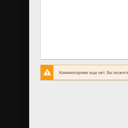
Комментариев еще нет. Вы можете