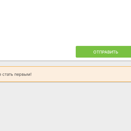
ОТПРАВИТЬ
 стать первым!