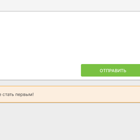
Ы
ПОЙЛЕРА
ОТПРАВИТЬ
 стать первым!