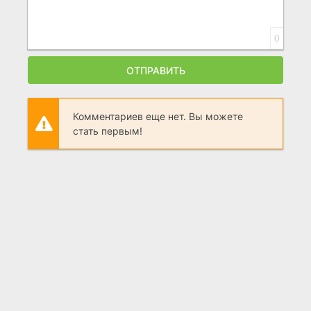
0
ОТПРАВИТЬ
Комментариев еще нет. Вы можете
стать первым!