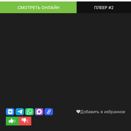
СМОТРЕТЬ ОНЛАЙН
ПЛЕЕР #2
Добавить в избранное
0
2