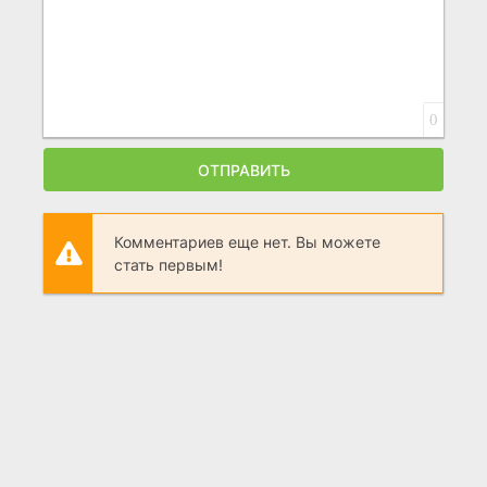
0
ОТПРАВИТЬ
Комментариев еще нет. Вы можете
стать первым!