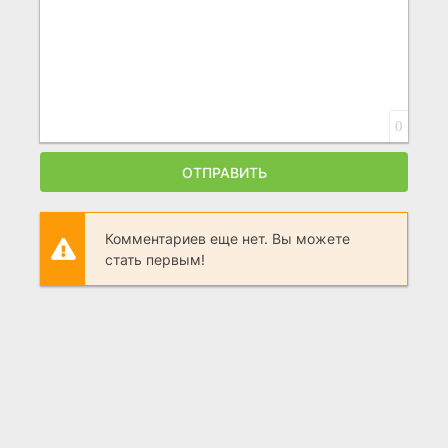
0
ОТПРАВИТЬ
Комментариев еще нет. Вы можете
стать первым!