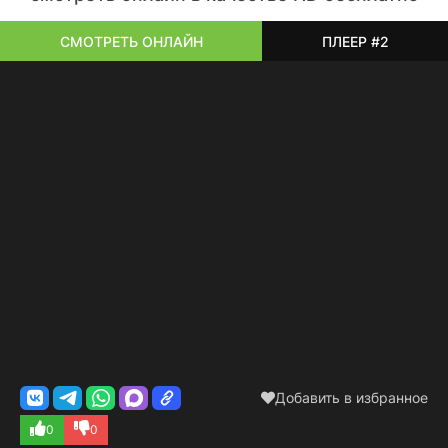
СМОТРЕТЬ ОНЛАЙН
ПЛЕЕР #2
Добавить в избранное
0
0