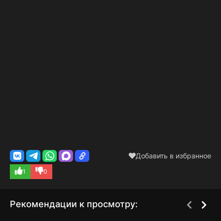
Добавить в избранное
1
0
Рекомендации к просмотру: