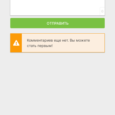
0
ОТПРАВИТЬ
Комментариев еще нет. Вы можете
стать первым!