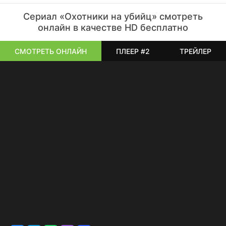
Сериал «Охотники на убийц» смотреть
онлайн в качестве HD бесплатно
СМОТРЕТЬ ОНЛАЙН
ПЛЕЕР #2
ТРЕЙЛЕР