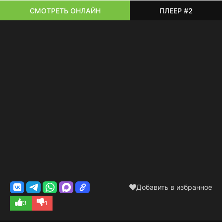
СМОТРЕТЬ ОНЛАЙН
ПЛЕЕР #2
Добавить в избранное
3
1