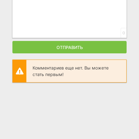
0
ОТПРАВИТЬ
Комментариев еще нет. Вы можете
стать первым!