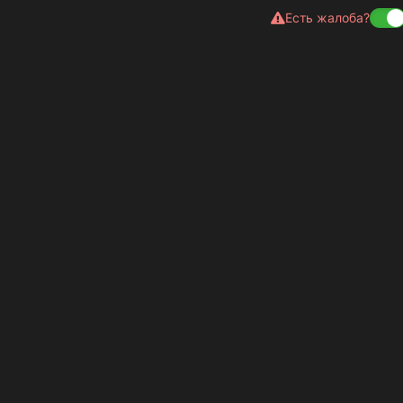
Есть жалоба?