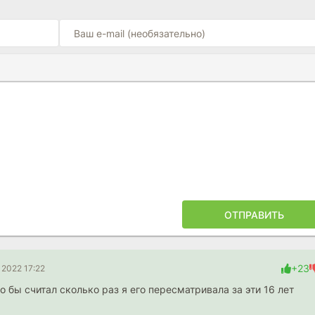
7.3
6.4
Ы
ПОЙЛЕРА
ОТПРАВИТЬ
+23
 2022 17:22
о бы считал сколько раз я его пересматривала за эти 16 лет