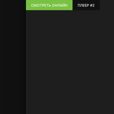
СМОТРЕТЬ ОНЛАЙН
ПЛЕЕР #2