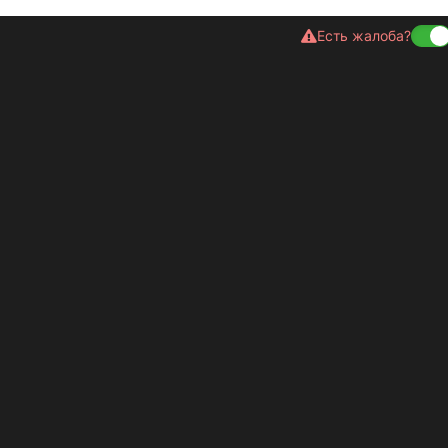
Есть жалоба?