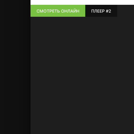
СМОТРЕТЬ ОНЛАЙН
ПЛЕЕР #2