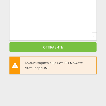
0
ОТПРАВИТЬ
Комментариев еще нет. Вы можете
стать первым!