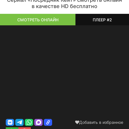
в качестве HD бесплатно
СМОТРЕТЬ ОНЛАЙН
ПЛЕЕР #2
Добавить в избранное