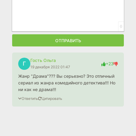
0
ОТПРАВИТЬ
Гость Ольга
Г
+23
19 декабря 2022 01:47
Жанр "Драма"??? Вы серьезно? Это отличный
сериал из жанра комедийного детектива!!! Но
ни как не драма!!!
Ответить
Цитировать