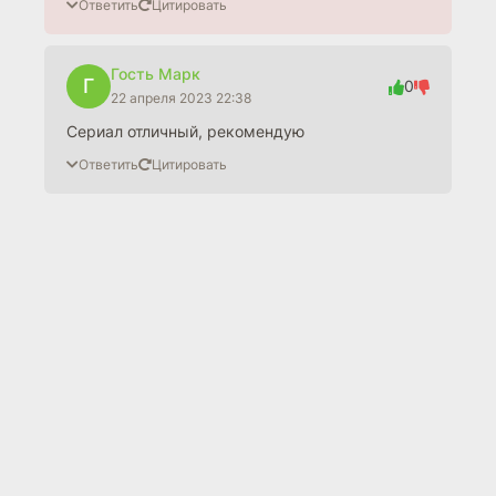
Ответить
Цитировать
Гость Марк
Г
0
22 апреля 2023 22:38
Сериал отличный, рекомендую
Ответить
Цитировать