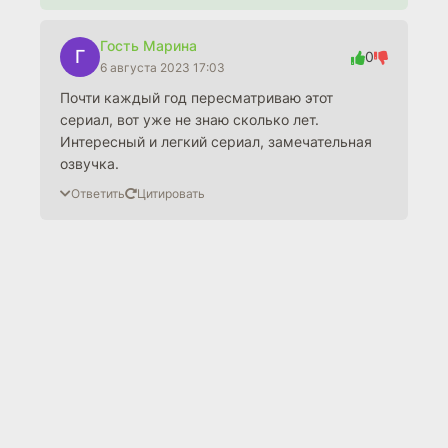
Гость Марина
Г
0
6 августа 2023 17:03
Почти каждый год пересматриваю этот
сериал, вот уже не знаю сколько лет.
Интересный и легкий сериал, замечательная
озвучка.
Ответить
Цитировать