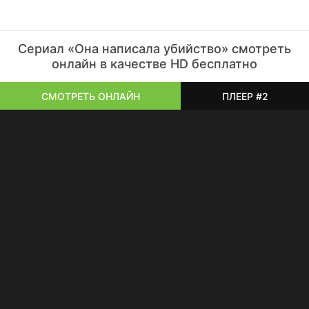
Сериал «Она написала убийство» смотреть
онлайн в качестве HD бесплатно
СМОТРЕТЬ ОНЛАЙН
ПЛЕЕР #2