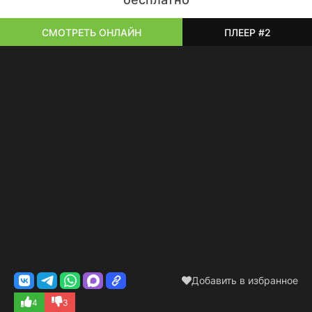
СМОТРЕТЬ ОНЛАЙН
ПЛЕЕР #2
Добавить в избранное
4
3