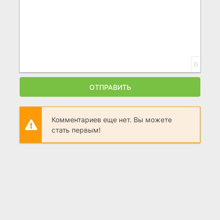
0
ОТПРАВИТЬ
Комментариев еще нет. Вы можете
стать первым!